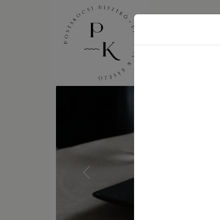
Previous